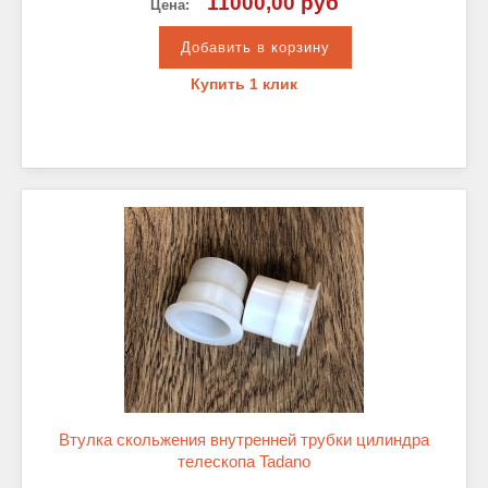
11000,00 руб
Цена:
Купить 1 клик
Втулка скольжения внутренней трубки цилиндра
телескопа Tadano