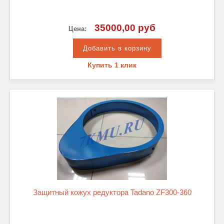
35000,00 руб
Цена:
Купить 1 клик
Защитный кожух редуктора Tadano ZF300-360