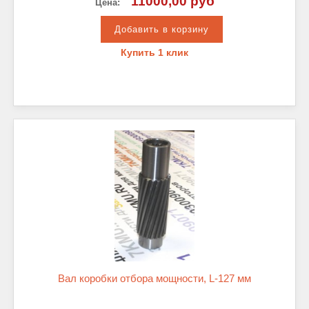
11000,00 руб
Цена:
Купить 1 клик
Вал коробки отбора мощности, L-127 мм