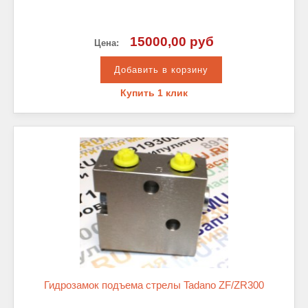
15000,00 руб
Цена:
Купить 1 клик
Гидрозамок подъема стрелы Tadano ZF/ZR300