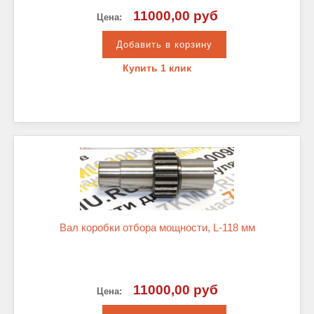
11000,00 руб
Цена:
Купить 1 клик
Вал коробки отбора мощности, L-118 мм
11000,00 руб
Цена: