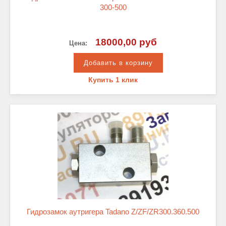
300-500
18000,00 руб
Цена:
Купить 1 клик
Гидрозамок аутригера Tadano Z/ZF/ZR300.360.500