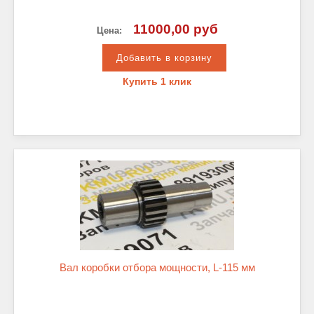
11000,00 руб
Цена:
Купить 1 клик
Вал коробки отбора мощности, L-115 мм