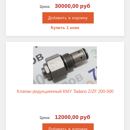
30000,00 руб
Цена:
Купить 1 клик
Клапан редукционный КМУ Tadano Z/ZF 200-500
12000,00 руб
Цена: