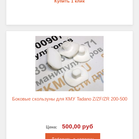
Купить 1 клик
Боковые скользуны для КМУ Tadano Z/ZF/ZR 200-500
500,00 руб
Цена: