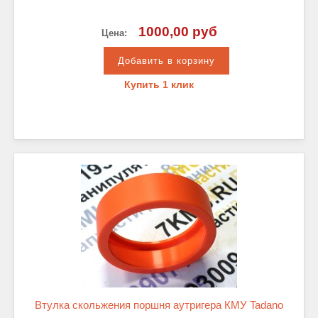
1000,00 руб
Цена:
Купить 1 клик
Втулка скольжения поршня аутригера КМУ Tadano