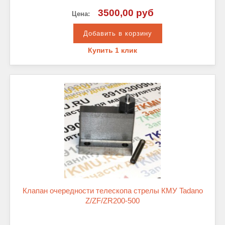
3500,00 руб
Цена:
Купить 1 клик
Клапан очередности телескопа стрелы КМУ Tadano
Z/ZF/ZR200-500