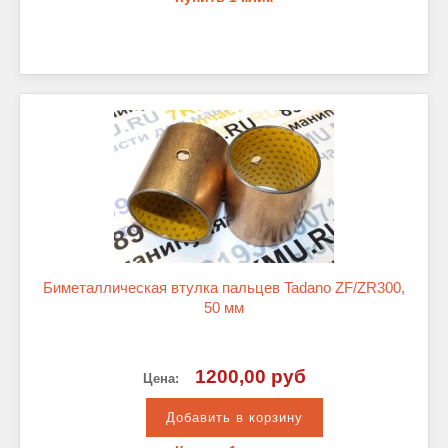
Биметаллическая втулка пальцев Tadano ZF/ZR300,
50 мм
1200,00 руб
Цена: