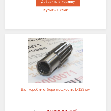
Купить 1 клик
Вал коробки отбора мощности, L-123 мм