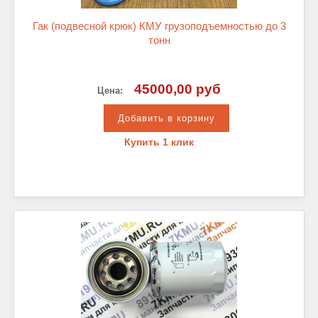
Гак (подвесной крюк) КМУ грузоподъемностью до 3
тонн
45000,00 руб
Цена:
Купить 1 клик