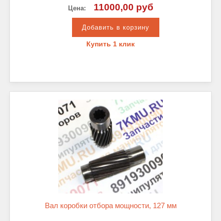
11000,00 руб
Цена:
Купить 1 клик
Вал коробки отбора мощности, 127 мм