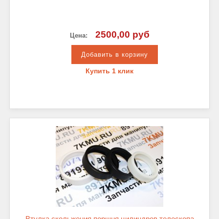
2500,00 руб
Цена:
Купить 1 клик
Втулка скольжения поршня цилиндров телескопа