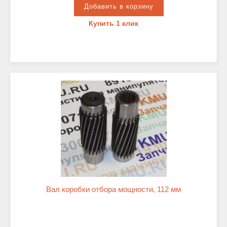
Купить 1 клик
Вал коробки отбора мощности, 112 мм