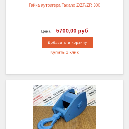
Гайка аутригера Tadano Z/ZF/ZR 300
5700,00 руб
Цена:
Купить 1 клик