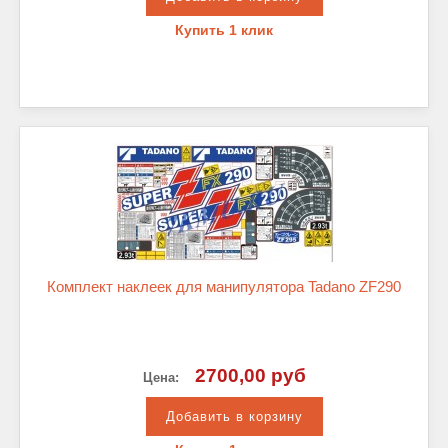
Купить 1 клик
Комплект наклеек для манипулятора Tadano ZF290
2700,00 руб
Цена: