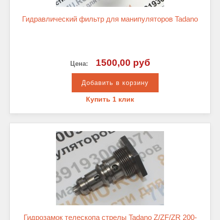
Гидравлический фильтр для манипуляторов Tadano
1500,00 руб
Цена:
Купить 1 клик
Гидрозамок телескопа стрелы Tadano Z/ZF/ZR 200-