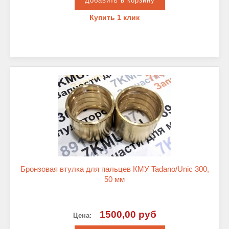
Купить 1 клик
Бронзовая втулка для пальцев КМУ Tadano/Unic 300,
50 мм
1500,00 руб
Цена: