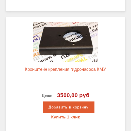
Кронштейн крепления гидронасоса КМУ
3500,00 руб
Цена:
Купить 1 клик