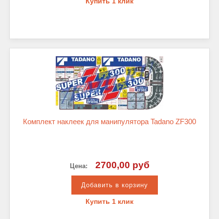
Купить 1 клик
Комплект наклеек для манипулятора Tadano ZF300
2700,00 руб
Цена:
Купить 1 клик