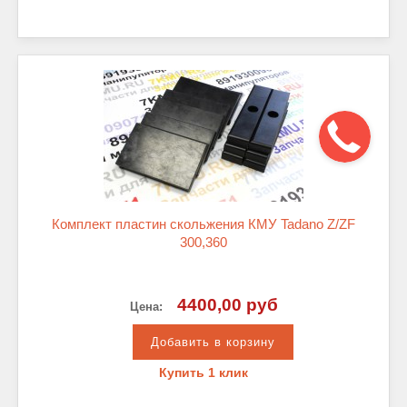
Комплект пластин скольжения КМУ Tadano Z/ZF
300,360
4400,00 руб
Цена:
Купить 1 клик