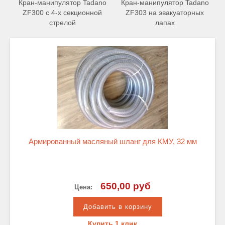
Кран-манипулятор Tadano
Кран-манипулятор Tadano
ZF300 с 4-х секционной
ZF303 на эвакуаторных
стрелой
лапах
Армированный масляный шланг для КМУ, 32 мм
650,00 руб
Цена:
Купить 1 клик