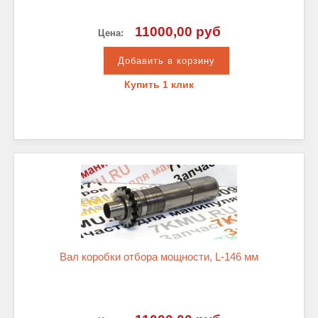
11000,00 руб
Цена:
Купить 1 клик
Вал коробки отбора мощности, L-146 мм