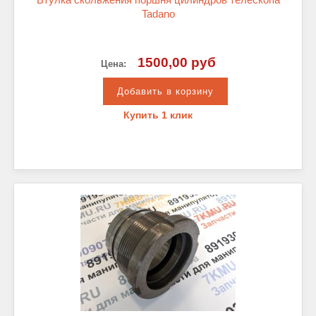
Tadano
1500,00 руб
Цена:
Купить 1 клик