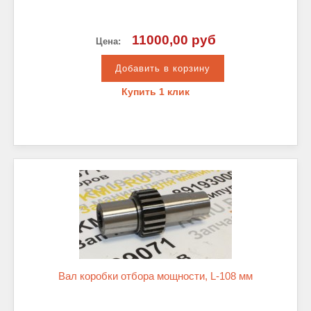
11000,00 руб
Цена:
Купить 1 клик
Вал коробки отбора мощности, L-108 мм