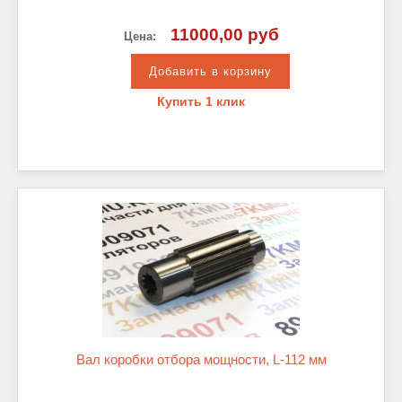
11000,00 руб
Цена:
Купить 1 клик
Вал коробки отбора мощности, L-112 мм